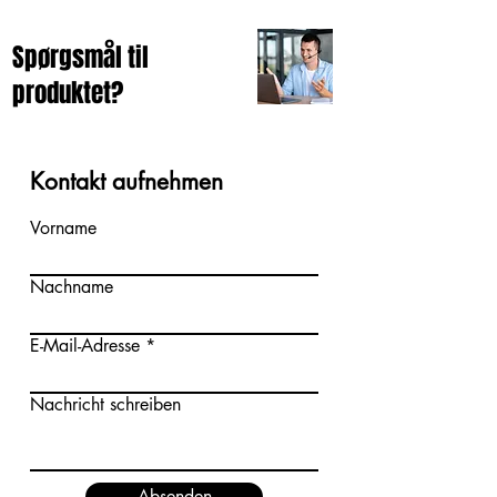
Spørgsmål til
produktet?
Kontakt aufnehmen
Vorname
Nachname
E-Mail-Adresse
Nachricht schreiben
Absenden