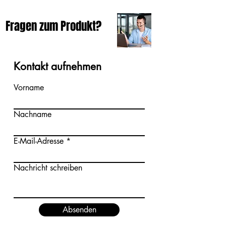
Fragen zum Produkt?
Kontakt aufnehmen
Vorname
Nachname
E-Mail-Adresse
Nachricht schreiben
Absenden