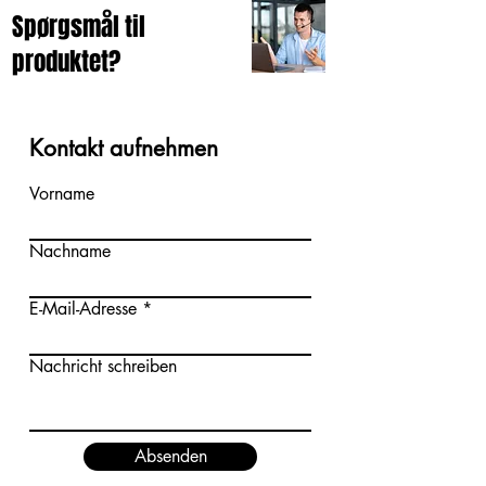
Spørgsmål til
produktet?
Kontakt aufnehmen
Vorname
Nachname
E-Mail-Adresse
Nachricht schreiben
Absenden