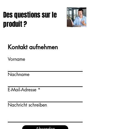
Des questions sur le
produit ?
Kontakt aufnehmen
Vorname
Nachname
E-Mail-Adresse
Nachricht schreiben
Absenden