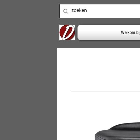
Welkom bi