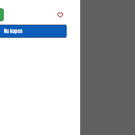
Nu kopen