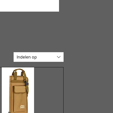
Indelen op