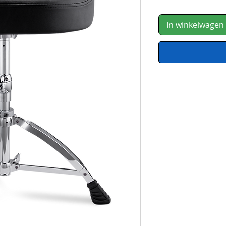
In winkelwagen