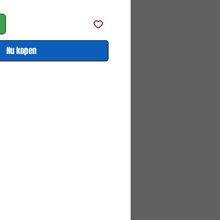
Nu kopen