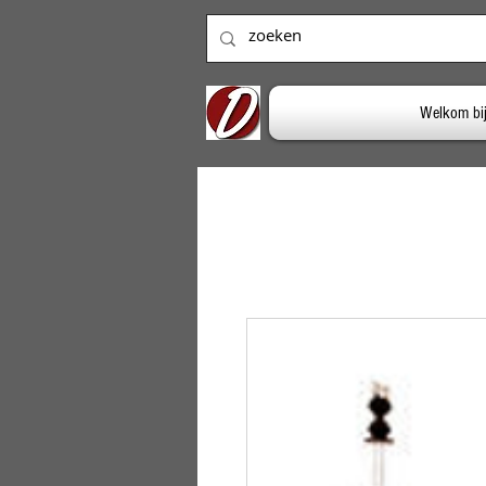
Welkom bi