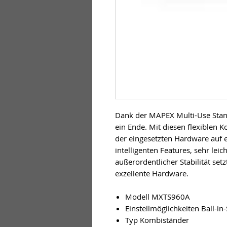
Dank der MAPEX Multi-Use Stand
ein Ende. Mit diesen flexiblen
der eingesetzten Hardware auf 
intelligenten Features, sehr lei
außerordentlicher Stabilität se
exzellente Hardware.
Modell MXTS960A
Einstellmöglichkeiten Ball-in
Typ Kombiständer