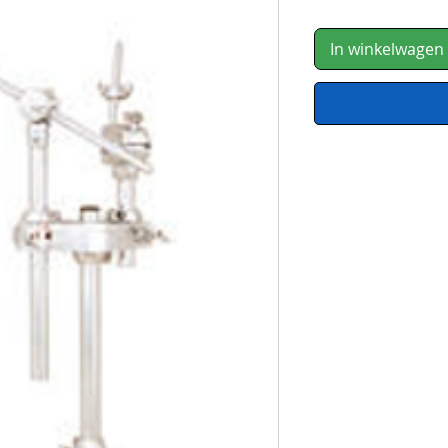
In winkelwagen