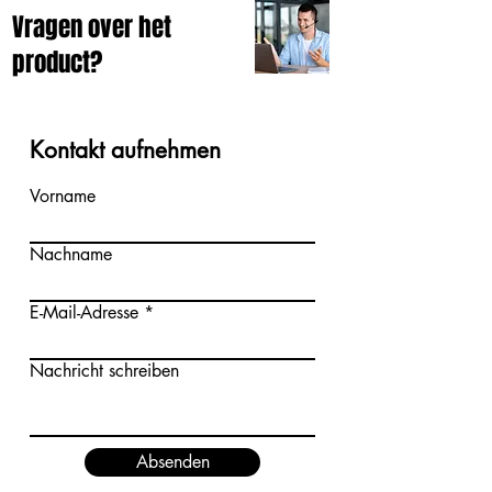
Vragen over het
product?
Kontakt aufnehmen
Vorname
Nachname
E-Mail-Adresse
Nachricht schreiben
Absenden