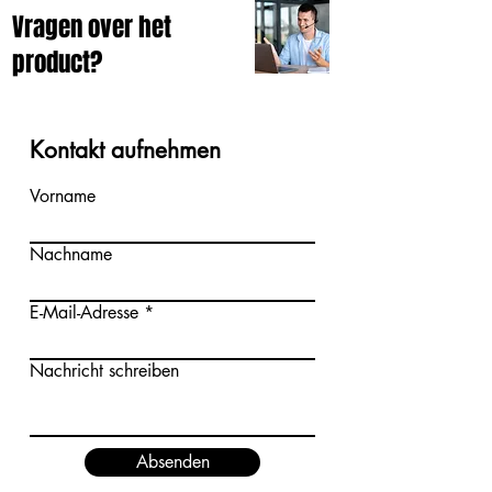
Vragen over het
product?
Kontakt aufnehmen
Vorname
Nachname
E-Mail-Adresse
Nachricht schreiben
Absenden