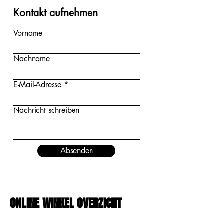
Kontakt aufnehmen
Vorname
Nachname
E-Mail-Adresse
Nachricht schreiben
Absenden
ONLINE WINKEL OVERZICHT