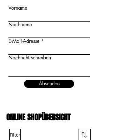
Vorname
Nachname
E-Mail-Adresse
Nachricht schreiben
Absenden
ONLINE SHOPÜBERSICHT
Filter