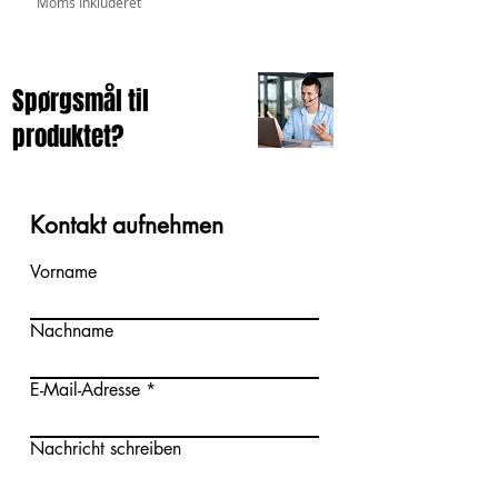
Moms Inkluderet
Spørgsmål til
produktet?
Kontakt aufnehmen
Vorname
Nachname
E-Mail-Adresse
Nachricht schreiben