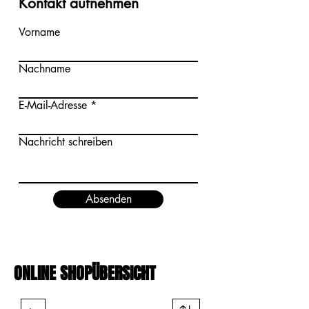
Kontakt aufnehmen
Vorname
Nachname
E-Mail-Adresse
Nachricht schreiben
Absenden
ONLINE SHOPÜBERSICHT