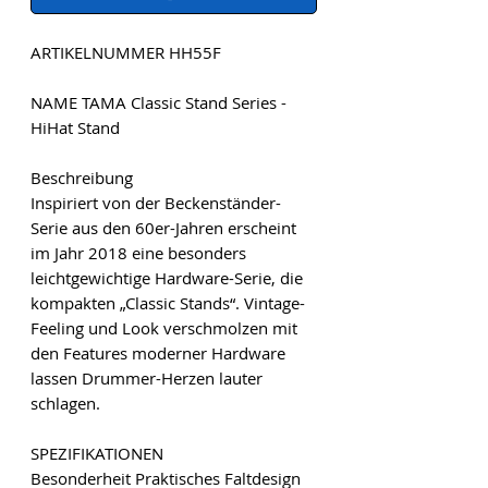
ARTIKELNUMMER HH55F
NAME TAMA Classic Stand Series -
HiHat Stand
Beschreibung
Inspiriert von der Beckenständer-
Serie aus den 60er-Jahren erscheint
im Jahr 2018 eine besonders
leichtgewichtige Hardware-Serie, die
kompakten „Classic Stands“. Vintage-
Feeling und Look verschmolzen mit
den Features moderner Hardware
lassen Drummer-Herzen lauter
schlagen.
SPEZIFIKATIONEN
Besonderheit Praktisches Faltdesign