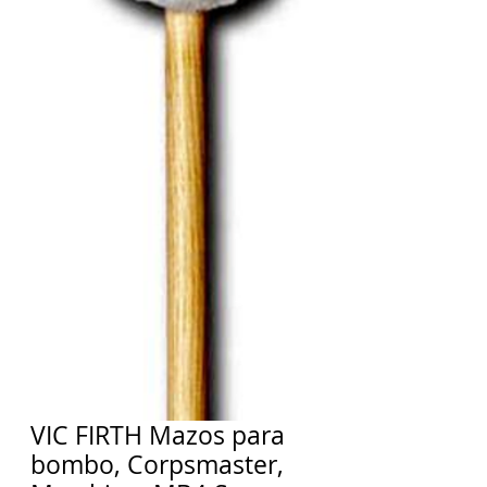
VIC FIRTH Mazos para
bombo, Corpsmaster,