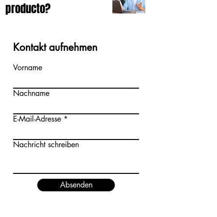
producto?
Kontakt aufnehmen
Vorname
Nachname
E-Mail-Adresse
Nachricht schreiben
Absenden