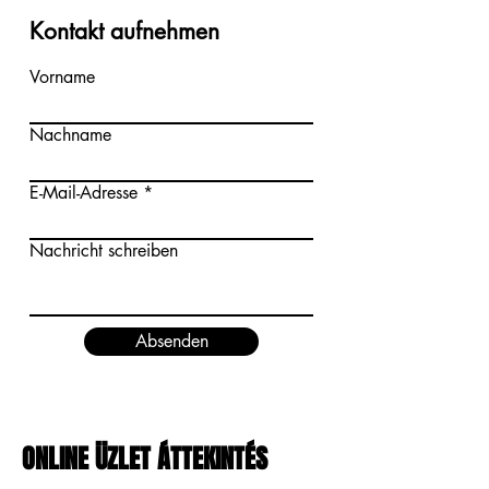
Kontakt aufnehmen
Vorname
Nachname
E-Mail-Adresse
Nachricht schreiben
Absenden
ONLINE ÜZLET ÁTTEKINTÉS