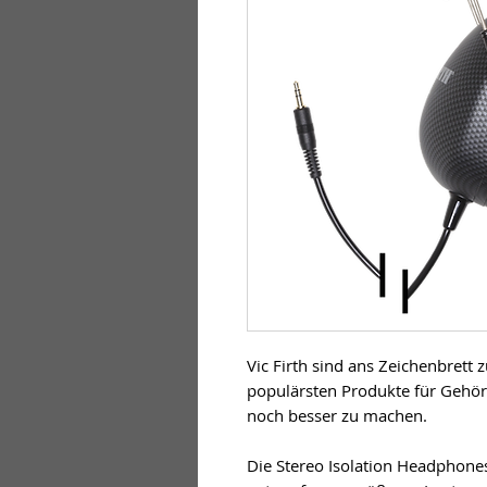
Vic Firth sind ans Zeichenbrett 
populärsten Produkte für Gehörs
noch besser zu machen.

Die Stereo Isolation Headphones