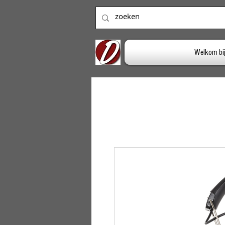
Welkom bi