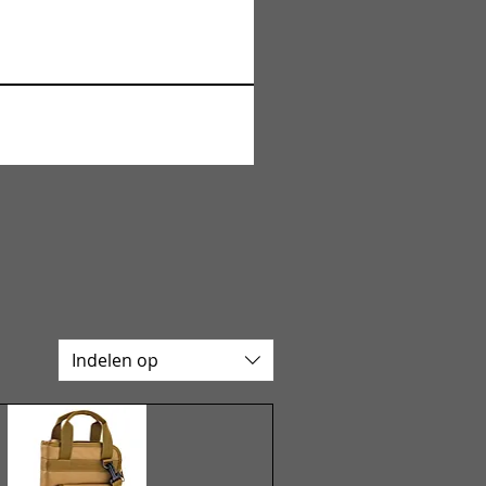
Indelen op