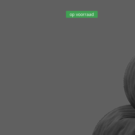
op voorraad