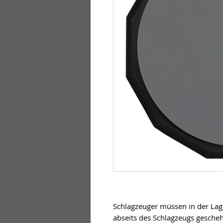
Schlagzeuger müssen in der Lage
abseits des Schlagzeugs gescheh