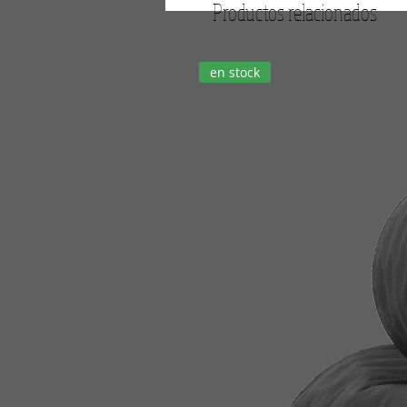
Productos relacionados
en stock