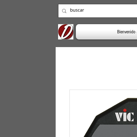
Bienvenido