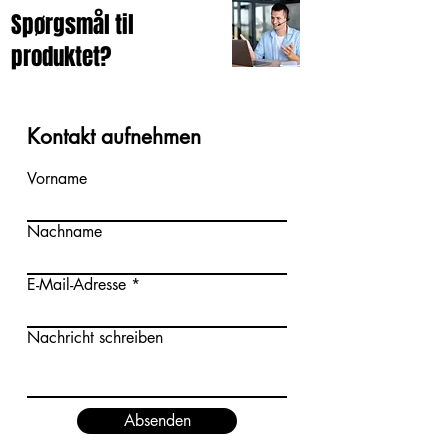
Spørgsmål til
produktet?
Kontakt aufnehmen
Vorname
Nachname
E-Mail-Adresse
Nachricht schreiben
Absenden