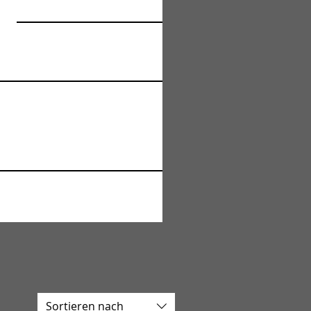
Sortieren nach