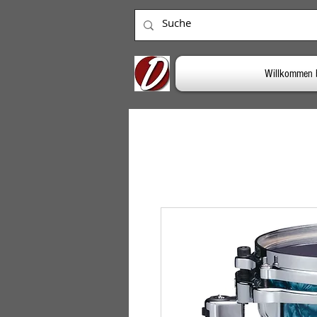
Willkommen 