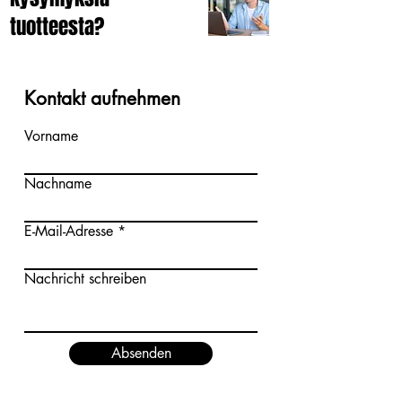
tuotteesta?
Kontakt aufnehmen
Vorname
Nachname
E-Mail-Adresse
Nachricht schreiben
Absenden