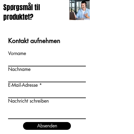
Spørgsmål til
produktet?
Kontakt aufnehmen
Vorname
Nachname
E-Mail-Adresse
Nachricht schreiben
Absenden