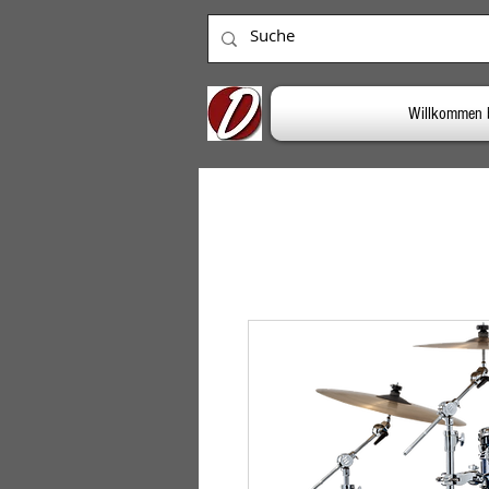
Willkommen 