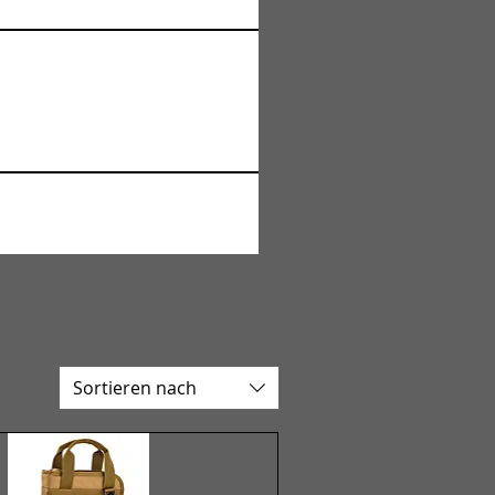
Sortieren nach