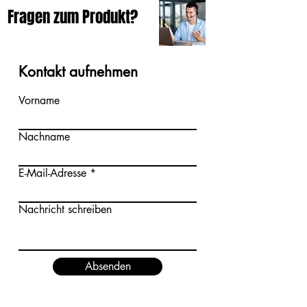
Fragen zum Produkt?
Kontakt aufnehmen
Vorname
Nachname
E-Mail-Adresse
Nachricht schreiben
Absenden