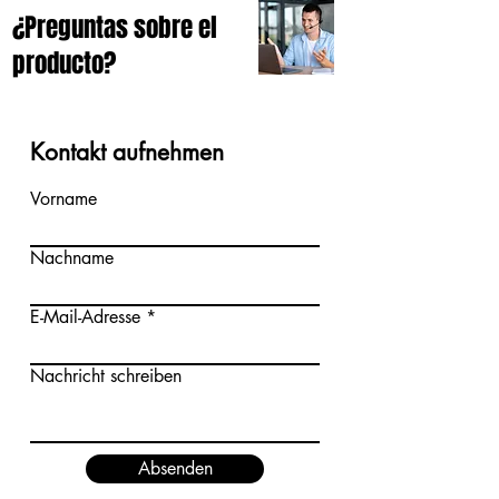
¿Preguntas sobre el
producto?
Kontakt aufnehmen
Vorname
Nachname
E-Mail-Adresse
Nachricht schreiben
Absenden