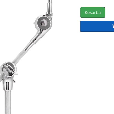
Kosárba