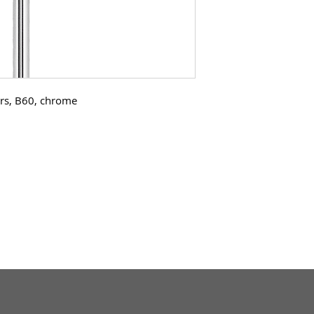
rs, B60, chrome