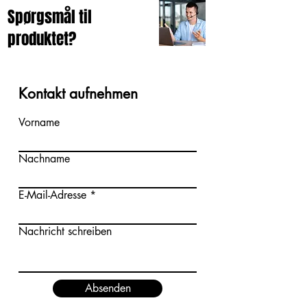
Spørgsmål til
produktet?
Kontakt aufnehmen
Vorname
Nachname
E-Mail-Adresse
Nachricht schreiben
Absenden