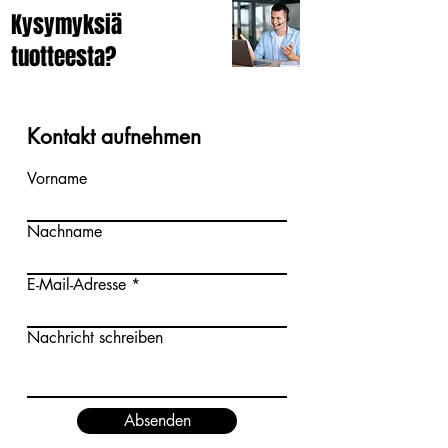
Kysymyksiä
tuotteesta?
Kontakt aufnehmen
Vorname
Nachname
E-Mail-Adresse
Nachricht schreiben
Absenden