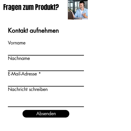
Fragen zum Produkt?
Kontakt aufnehmen
Vorname
Nachname
E-Mail-Adresse
Nachricht schreiben
Absenden