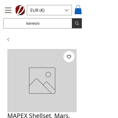
EUR (€)
MAPEX Shellset, Mars,