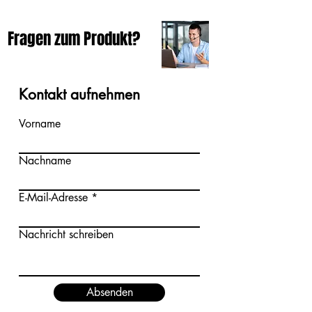
Fragen zum Produkt?
Kontakt aufnehmen
Vorname
Nachname
E-Mail-Adresse
Nachricht schreiben
Absenden