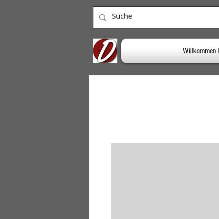
Willkommen 