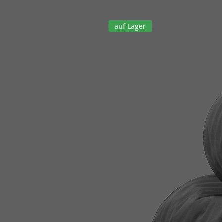
auf Lager