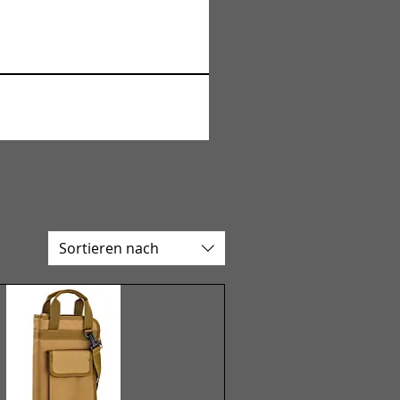
Sortieren nach