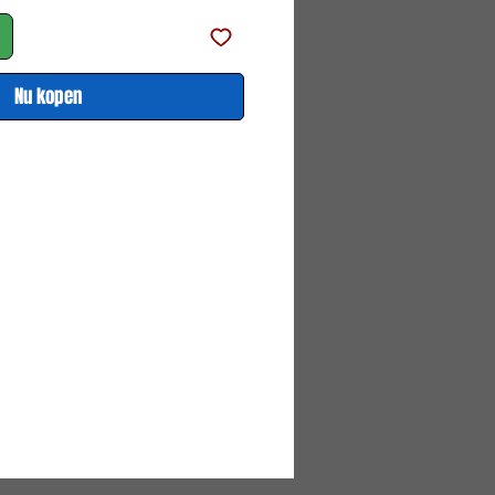
Nu kopen