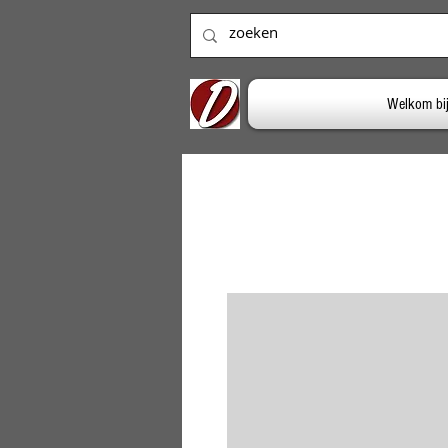
Welkom bi