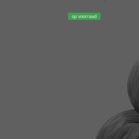
op voorraad