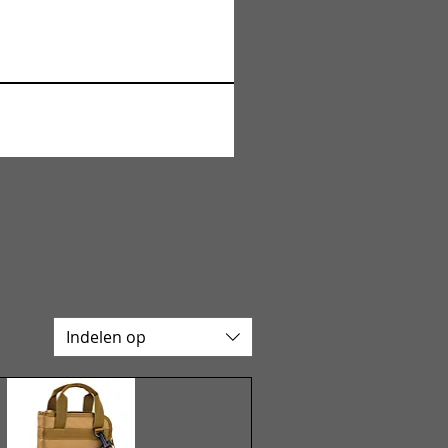
Indelen op