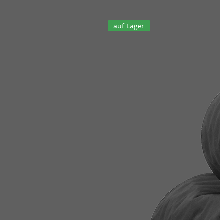
auf Lager