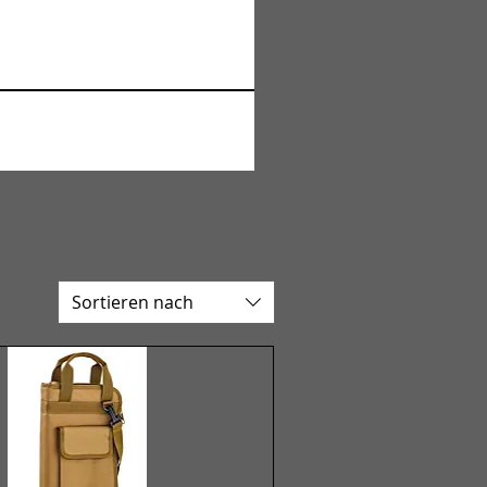
Sortieren nach