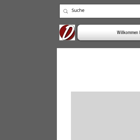
Willkommen 