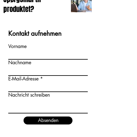
produktet?
Kontakt aufnehmen
Vorname
Nachname
E-Mail-Adresse
Nachricht schreiben
Absenden