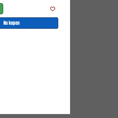
Nu kopen