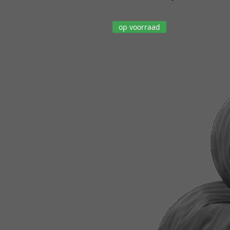
op voorraad