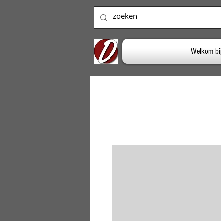
Welkom bi