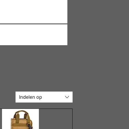
Indelen op