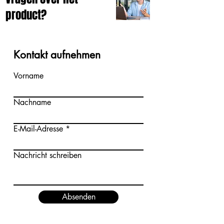
product?
Kontakt aufnehmen
Vorname
Nachname
E-Mail-Adresse
Nachricht schreiben
Absenden