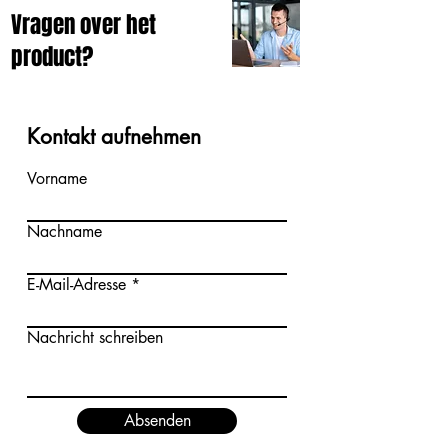
Vragen over het
product?
Kontakt aufnehmen
Vorname
Nachname
E-Mail-Adresse
Nachricht schreiben
Absenden