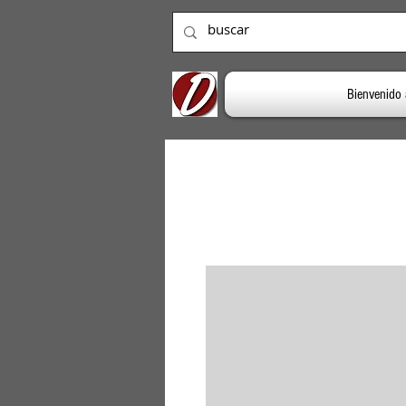
Bienvenido