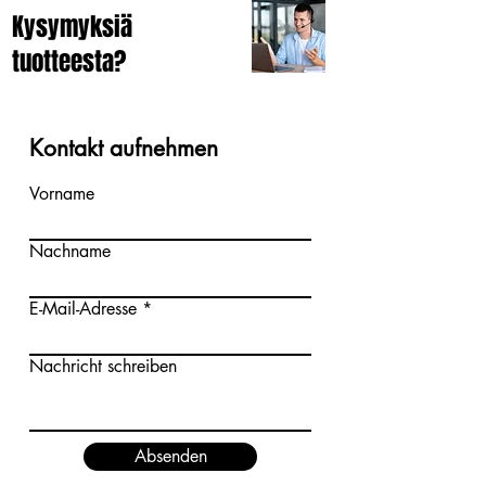
Kysymyksiä
tuotteesta?
Kontakt aufnehmen
Vorname
Nachname
E-Mail-Adresse
Nachricht schreiben
Absenden