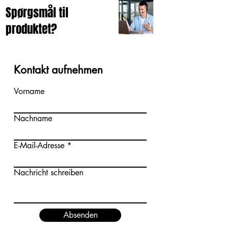
Spørgsmål til
produktet?
Kontakt aufnehmen
Vorname
Nachname
E-Mail-Adresse
Nachricht schreiben
Absenden