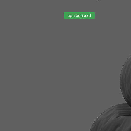
op voorraad