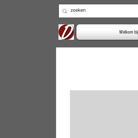
Welkom bi