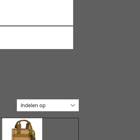
Indelen op