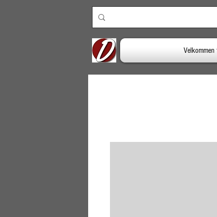
Velkommen 