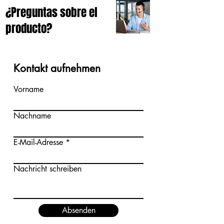
¿Preguntas sobre el
producto?
Kontakt aufnehmen
Vorname
Nachname
E-Mail-Adresse
Nachricht schreiben
Absenden