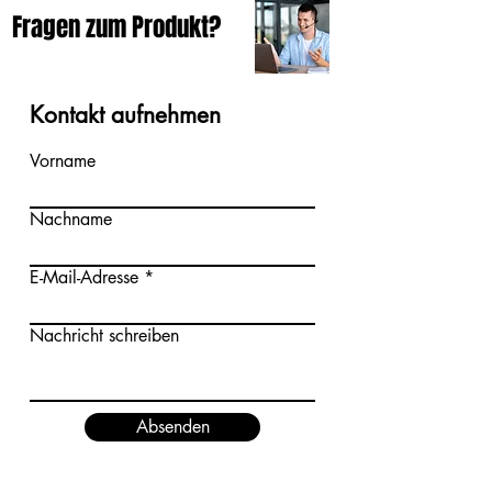
Fragen zum Produkt?
Kontakt aufnehmen
Vorname
Nachname
E-Mail-Adresse
Nachricht schreiben
Absenden