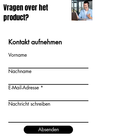
Vragen over het
product?
Kontakt aufnehmen
Vorname
Nachname
E-Mail-Adresse
Nachricht schreiben
Absenden