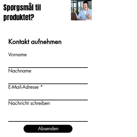
Spørgsmål til
produktet?
Kontakt aufnehmen
Vorname
Nachname
E-Mail-Adresse
Nachricht schreiben
Absenden