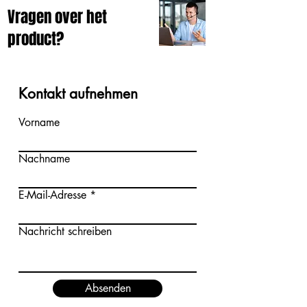
Vragen over het
product?
Kontakt aufnehmen
Vorname
Nachname
E-Mail-Adresse
Nachricht schreiben
Absenden