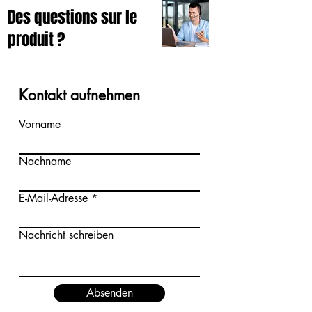
Des questions sur le
produit ?
Kontakt aufnehmen
Vorname
Nachname
E-Mail-Adresse
Nachricht schreiben
Absenden