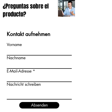
¿Preguntas sobre el
producto?
Kontakt aufnehmen
Vorname
Nachname
E-Mail-Adresse
Nachricht schreiben
Absenden