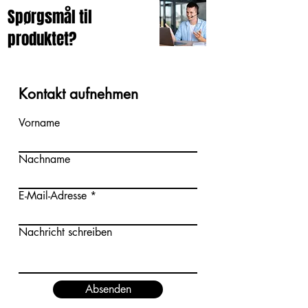
Spørgsmål til
produktet?
Kontakt aufnehmen
Vorname
Nachname
E-Mail-Adresse
Nachricht schreiben
Absenden