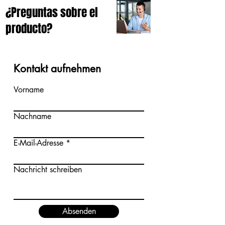
¿Preguntas sobre el
producto?
Kontakt aufnehmen
Vorname
Nachname
E-Mail-Adresse
Nachricht schreiben
Absenden