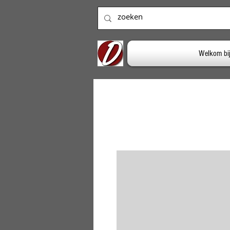
Welkom bi