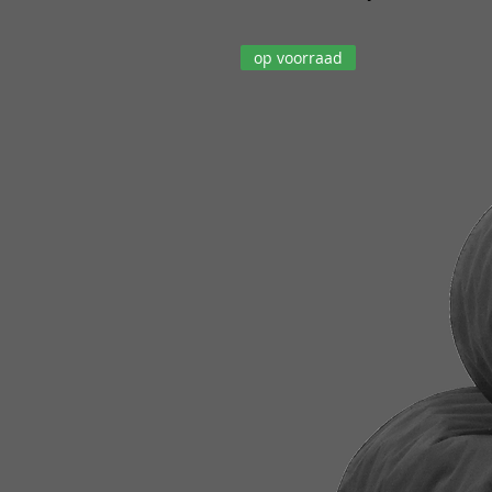
op voorraad