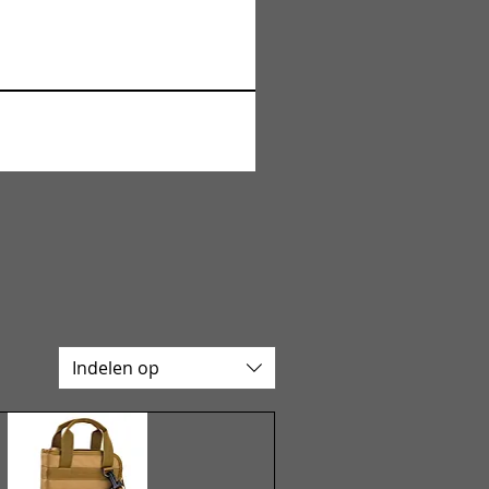
Indelen op